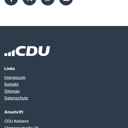
Fußbereich
Links
Impressum
Kontakt
Sitemap
Datenschutz
Anschrift
CDU Koblenz
Clemensstraße 18